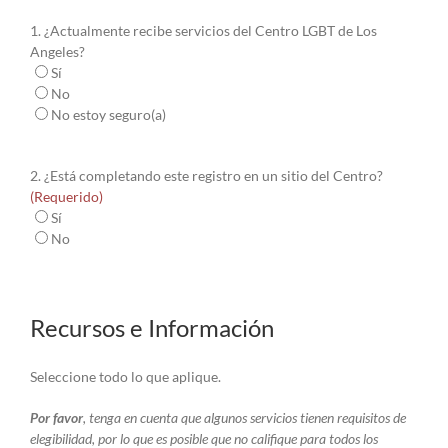
1. ¿Actualmente recibe servicios del Centro LGBT de Los
Angeles?
Sí
No
No estoy seguro(a)
2. ¿Está completando este registro en un sitio del Centro?
(Requerido)
Sí
No
Recursos e Información
Seleccione todo lo que aplique.
Por favor
, tenga en cuenta que algunos servicios tienen requisitos de
elegibilidad, por lo que es posible que no califique para todos los