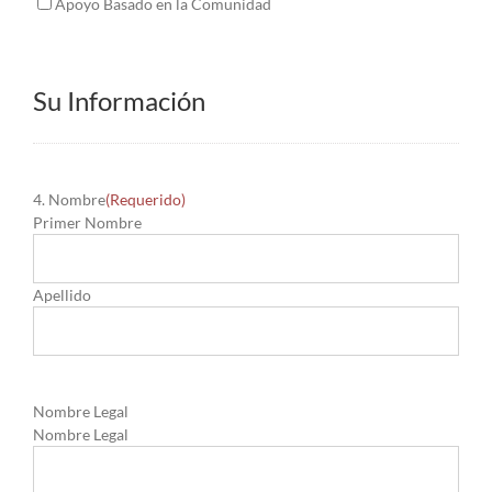
Apoyo Basado en la Comunidad
Su Información
4. Nombre
(Requerido)
Primer Nombre
Apellido
Nombre Legal
Nombre Legal