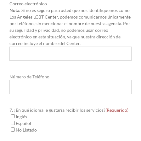
Correo electrónico
Nota:
Si no es seguro para usted que nos identifiquemos como
Los Angeles LGBT Center, podemos comunicarnos únicamente
por teléfono, sin mencionar el nombre de nuestra agencia. Por
su seguridad y privacidad, no podemos usar correo
electrónico en esta situación, ya que nuestra dirección de
correo incluye el nombre del Center.
Número de Teléfono
7. ¿En qué idioma le gustaría recibir los servicios?
(Requerido)
Inglés
Español
No Listado