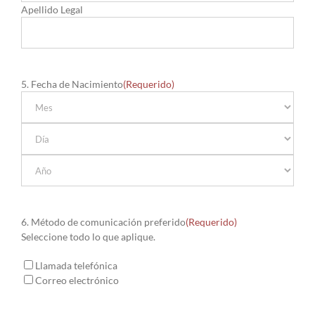
Apellido Legal
5. Fecha de Nacimiento
(Requerido)
Mes
Día
Año
6. Método de comunicación preferido
(Requerido)
Seleccione todo lo que aplique.
Llamada telefónica
Correo electrónico